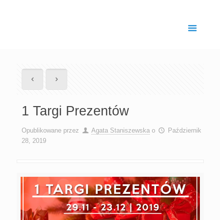
1 Targi Prezentów
Opublikowane przez
Agata Staniszewska
o
Październik
28, 2019