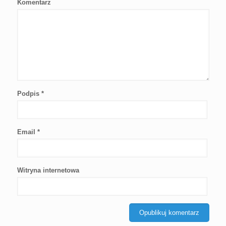
Komentarz
Podpis
*
Email
*
Witryna internetowa