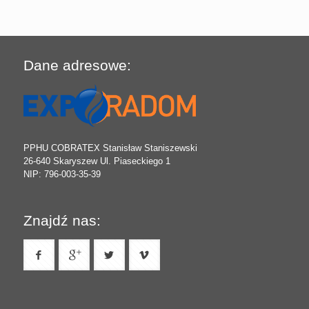
Dane adresowe:
PPHU COBRATEX Stanisław Staniszewski
26-640 Skaryszew Ul. Piaseckiego 1
NIP: 796-003-35-39
Znajdź nas: