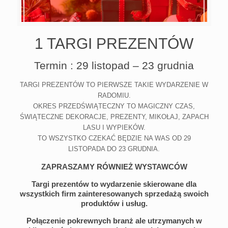
1 TARGI PREZENTÓW
Termin : 29 listopad – 23 grudnia
TARGI PREZENTÓW TO PIERWSZE TAKIE WYDARZENIE W
RADOMIU.
OKRES PRZEDŚWIĄTECZNY TO MAGICZNY CZAS,
ŚWIĄTECZNE DEKORACJE, PREZENTY, MIKOŁAJ, ZAPACH
LASU I WYPIEKÓW.
TO WSZYSTKO CZEKAĆ BĘDZIE NA WAS OD 29
LISTOPADA DO 23 GRUDNIA.
ZAPRASZAMY RÓWNIEŻ WYSTAWCÓW
Targi prezentów to wydarzenie skierowane dla
wszystkich firm zainteresowanych sprzedażą swoich
produktów i usług.
Połączenie pokrewnych branż ale utrzymanych w