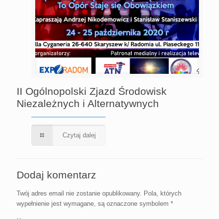
II Ogólnopolski Zjazd Środowisk
Niezależnych i Alternatywnych
Czytaj dalej
Dodaj komentarz
Twój adres email nie zostanie opublikowany.
Pola, których
wypełnienie jest wymagane, są oznaczone symbolem
*