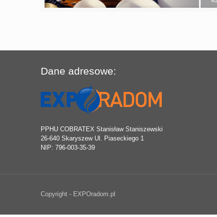
Dane adresowe:
PPHU COBRATEX Stanisław Staniszewski
26-640 Skaryszew Ul. Piaseckiego 1
NIP: 796-003-35-39
Copyright - EXPOradom.pl