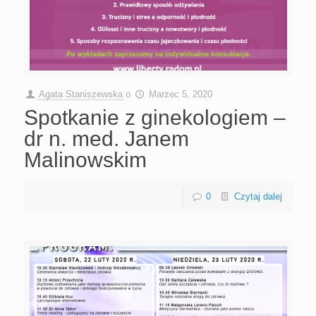
Agata Staniszewska
o
Marzec 5, 2020
Spotkanie z ginekologiem –
dr n. med. Janem
Malinowskim
0
Czytaj dalej