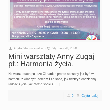
Agata Staniszewska
o
Styczeń 20, 2020
Mini warsztaty Anny Żugaj
pt.: Harmonia życia.
Na warsztatach pokażę Ci bardzo proste sposoby jak być w
harmonii z własnym sercem i ze sobą, jak tworzyć codzienną
radość życia, jak radzić sobie z […]
0
Czytaj dalej